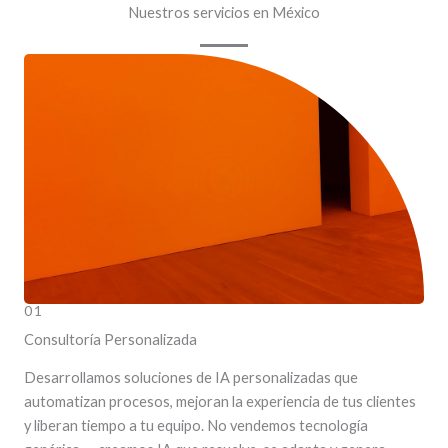
Nuestros servicios en México
01
Consultoría Personalizada
Desarrollamos soluciones de IA personalizadas que
automatizan procesos, mejoran la experiencia de tus clientes
y liberan tiempo a tu equipo. No vendemos tecnología