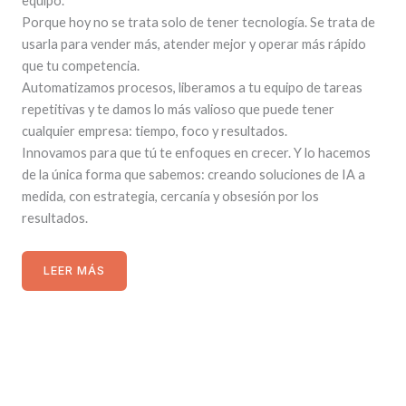
equipo.
Porque hoy no se trata solo de tener tecnología. Se trata de
usarla para vender más, atender mejor y operar más rápido
que tu competencia.
Automatizamos procesos, liberamos a tu equipo de tareas
repetitivas y te damos lo más valioso que puede tener
cualquier empresa: tiempo, foco y resultados.
Innovamos para que tú te enfoques en crecer. Y lo hacemos
de la única forma que sabemos: creando soluciones de IA a
medida, con estrategia, cercanía y obsesión por los
resultados.
LEER MÁS