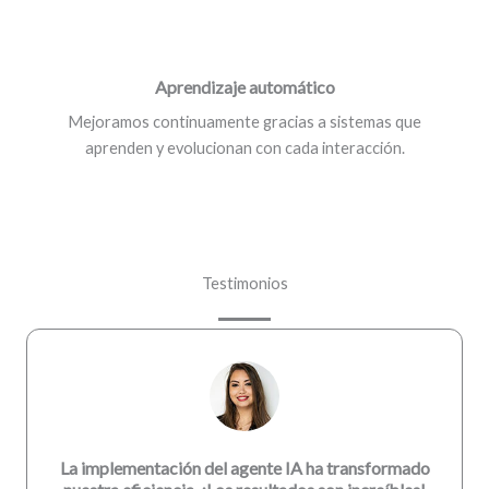
Aprendizaje automático
Mejoramos continuamente gracias a sistemas que
aprenden y evolucionan con cada interacción.
Testimonios
La implementación del agente IA ha transformado