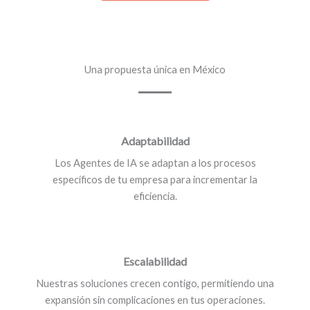
Una propuesta única en México
Adaptabilidad
Los Agentes de IA se adaptan a los procesos
específicos de tu empresa para incrementar la
eficiencia.
Escalabilidad
Nuestras soluciones crecen contigo, permitiendo una
expansión sin complicaciones en tus operaciones.