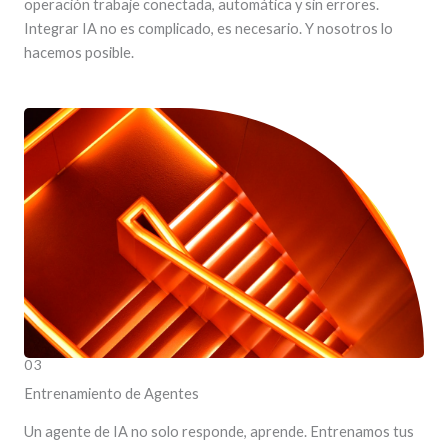
operación trabaje conectada, automática y sin errores.
Integrar IA no es complicado, es necesario. Y nosotros lo
hacemos posible.
LEER MÁS
03
Entrenamiento de Agentes
Un agente de IA no solo responde, aprende. Entrenamos tus