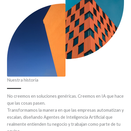
Nuestra historia
No creemos en soluciones genéricas. Creemos en IA que hace
que las cosas pasen.
Transformamos la manera en que las empresas automatizan y
escalan, diseñando Agentes de Inteligencia Artificial que
realmente entienden tu negocio y trabajan como parte de tu