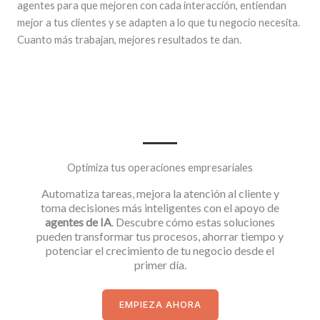
agentes para que mejoren con cada interacción, entiendan
mejor a tus clientes y se adapten a lo que tu negocio necesita.
Cuanto más trabajan, mejores resultados te dan.
LEER MÁS
Optimiza tus operaciones empresariales
Automatiza tareas, mejora la atención al cliente y
toma decisiones más inteligentes con el apoyo de
agentes de IA
. Descubre cómo estas soluciones
pueden transformar tus procesos, ahorrar tiempo y
potenciar el crecimiento de tu negocio desde el
primer día.
EMPIEZA AHORA