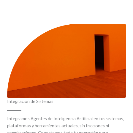
Integración de Sistemas
Integramos Agentes de Inteligencia Artificial en tus sistemas,
plataformas y herramientas actuales, sin fricciones ni
complicaciones. Conectamos toda tu operación para