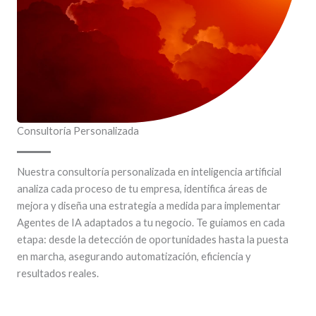
Consultoría Personalizada
Nuestra consultoría personalizada en inteligencia artificial
analiza cada proceso de tu empresa, identifica áreas de
mejora y diseña una estrategia a medida para implementar
Agentes de IA adaptados a tu negocio. Te guiamos en cada
etapa: desde la detección de oportunidades hasta la puesta
en marcha, asegurando automatización, eficiencia y
resultados reales.