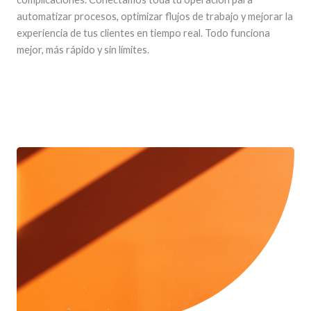
automatizar procesos, optimizar flujos de trabajo y mejorar la
experiencia de tus clientes en tiempo real. Todo funciona
mejor, más rápido y sin límites.