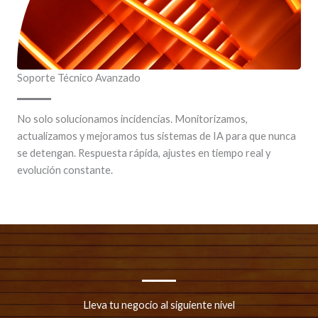
Soporte Técnico Avanzado
No solo solucionamos incidencias. Monitorizamos,
actualizamos y mejoramos tus sistemas de IA para que nunca
se detengan. Respuesta rápida, ajustes en tiempo real y
evolución constante.
Lleva tu negocio al siguiente nivel