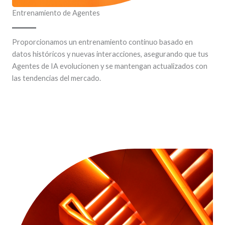
Entrenamiento de Agentes
Proporcionamos un entrenamiento continuo basado en
datos históricos y nuevas interacciones, asegurando que tus
Agentes de IA evolucionen y se mantengan actualizados con
las tendencias del mercado.