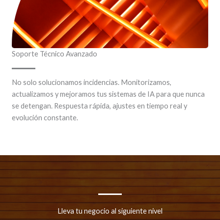
Soporte Técnico Avanzado
No solo solucionamos incidencias. Monitorizamos,
actualizamos y mejoramos tus sistemas de IA para que nunca
se detengan. Respuesta rápida, ajustes en tiempo real y
evolución constante.
Lleva tu negocio al siguiente nivel