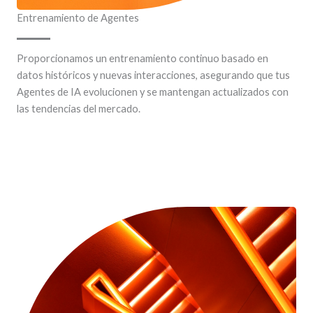
Entrenamiento de Agentes
Proporcionamos un entrenamiento continuo basado en
datos históricos y nuevas interacciones, asegurando que tus
Agentes de IA evolucionen y se mantengan actualizados con
las tendencias del mercado.