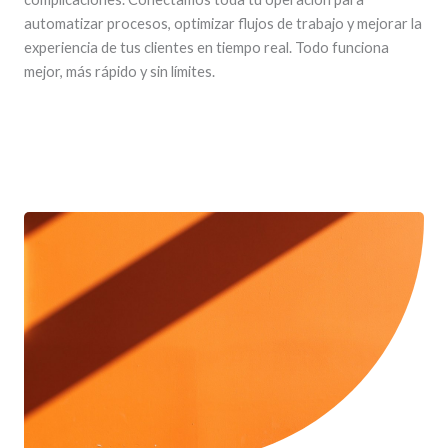
automatizar procesos, optimizar flujos de trabajo y mejorar la
experiencia de tus clientes en tiempo real. Todo funciona
mejor, más rápido y sin límites.