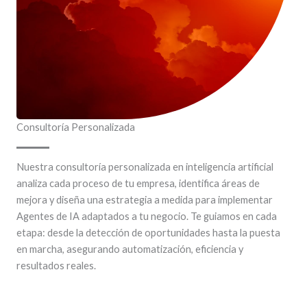
Consultoría Personalizada
Nuestra consultoría personalizada en inteligencia artificial
analiza cada proceso de tu empresa, identifica áreas de
mejora y diseña una estrategia a medida para implementar
Agentes de IA adaptados a tu negocio. Te guiamos en cada
etapa: desde la detección de oportunidades hasta la puesta
en marcha, asegurando automatización, eficiencia y
resultados reales.