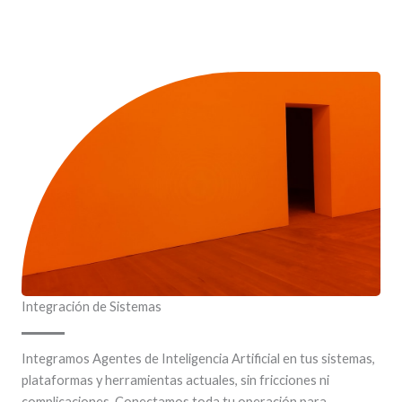
Integración de Sistemas
Integramos Agentes de Inteligencia Artificial en tus sistemas,
plataformas y herramientas actuales, sin fricciones ni
complicaciones. Conectamos toda tu operación para