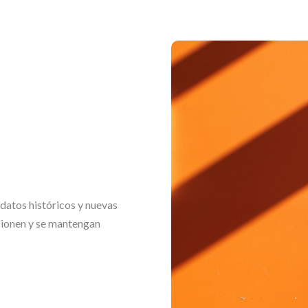
atos históricos y nuevas
cionen y se mantengan