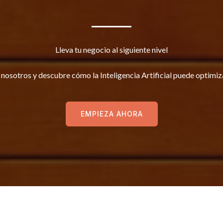
Lleva tu negocio al siguiente nivel
nosotros y descubre cómo la Inteligencia Artificial puede optimiz
EMPIEZA AHORA