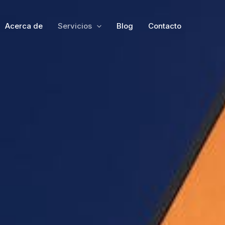
Acerca de
Servicios
Blog
Contacto