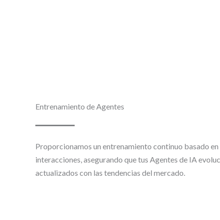
Entrenamiento de Agentes
Proporcionamos un entrenamiento continuo basado en d
interacciones, asegurando que tus Agentes de IA evolu
actualizados con las tendencias del mercado.