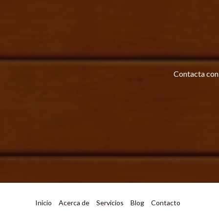
Contacta con 
Inicio
Acerca de
Servicios
Blog
Contacto