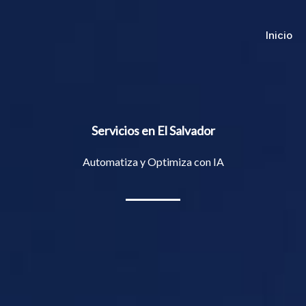
Inicio
Servicios en El Salvador
Automatiza y Optimiza con IA