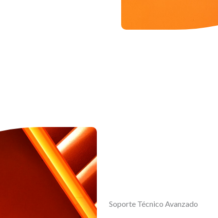
Soporte Técnico Avanzado