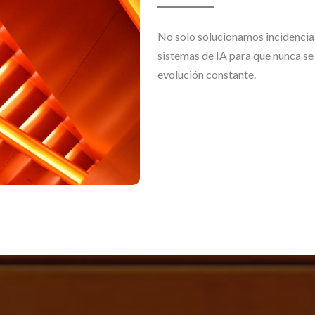
No solo solucionamos incidencia
sistemas de IA para que nunca se
evolución constante.