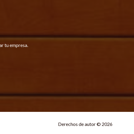
ar tu empresa.
Derechos de autor © 2026