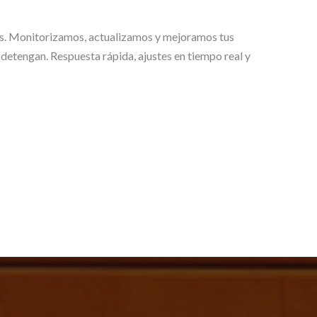
s. Monitorizamos, actualizamos y mejoramos tus
 detengan. Respuesta rápida, ajustes en tiempo real y