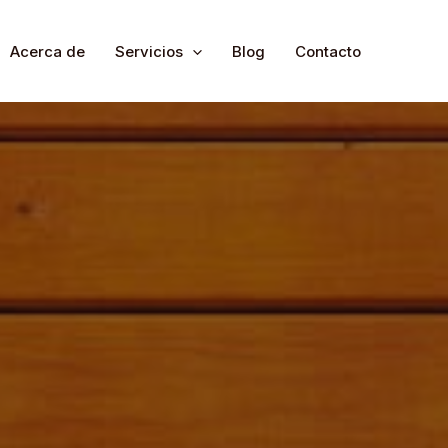
Acerca de
Servicios
Blog
Contacto