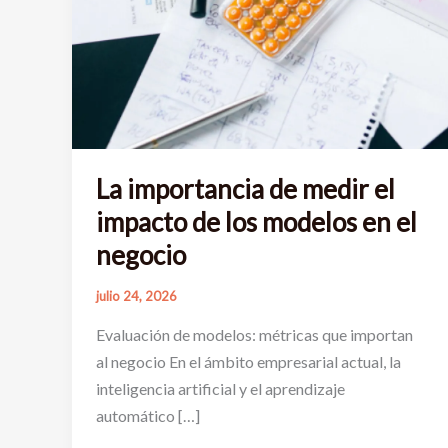
La importancia de medir el
impacto de los modelos en el
negocio
julio 24, 2026
Evaluación de modelos: métricas que importan
al negocio En el ámbito empresarial actual, la
inteligencia artificial y el aprendizaje
automático […]