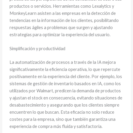
productos o servicios. Herramientas como Lexalytics y
MonkeyLearn asisten a las empresas en la detección de
tendencias en la información de los clientes, posibilitando
respuestas ágiles a problemas que surgen y ajustando
estrategias para optimizar la experiencia del usuario.
Simplificación y productividad
La automatización de procesos a través de la IA mejora
significativamente la eficiencia operativa, lo que repercute
positivamente en la experiencia del cliente. Por ejemplo, los
sistemas de gestión de inventario basados en IA, como los
utilizados por Walmart, predicen la demanda de productos
y ajustan el stock en consecuencia, evitando situaciones de
desabastecimiento y asegurando que los clientes siempre
encuentren lo que buscan. Esta eficacia no solo reduce
costes para la empresa, sino que también garantiza una
experiencia de compra más fluida y satisfactoria.