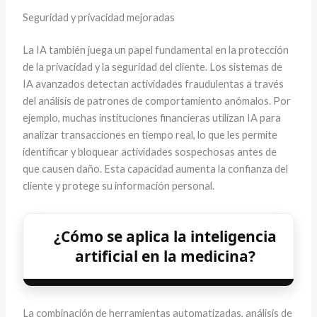
Seguridad y privacidad mejoradas
La IA también juega un papel fundamental en la protección
de la privacidad y la seguridad del cliente. Los sistemas de
IA avanzados detectan actividades fraudulentas a través
del análisis de patrones de comportamiento anómalos. Por
ejemplo, muchas instituciones financieras utilizan IA para
analizar transacciones en tiempo real, lo que les permite
identificar y bloquear actividades sospechosas antes de
que causen daño. Esta capacidad aumenta la confianza del
cliente y protege su información personal.
¿Cómo se aplica la inteligencia
artificial en la medicina?
La combinación de herramientas automatizadas, análisis de