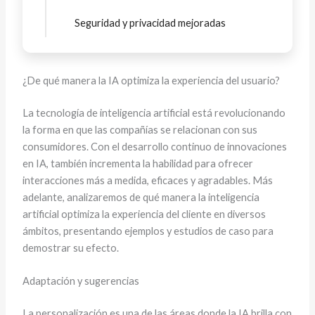
Seguridad y privacidad mejoradas
¿De qué manera la IA optimiza la experiencia del usuario?
La tecnología de inteligencia artificial está revolucionando
la forma en que las compañías se relacionan con sus
consumidores. Con el desarrollo continuo de innovaciones
en IA, también incrementa la habilidad para ofrecer
interacciones más a medida, eficaces y agradables. Más
adelante, analizaremos de qué manera la inteligencia
artificial optimiza la experiencia del cliente en diversos
ámbitos, presentando ejemplos y estudios de caso para
demostrar su efecto.
Adaptación y sugerencias
La personalización es una de las áreas donde la IA brilla con