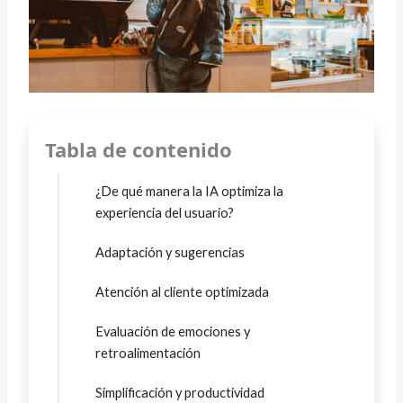
Tabla de contenido
¿De qué manera la IA optimiza la
experiencia del usuario?
Adaptación y sugerencias
Atención al cliente optimizada
Evaluación de emociones y
retroalimentación
Simplificación y productividad