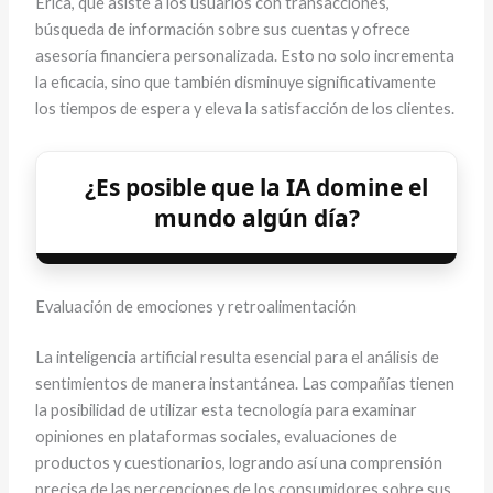
Erica, que asiste a los usuarios con transacciones,
búsqueda de información sobre sus cuentas y ofrece
asesoría financiera personalizada. Esto no solo incrementa
la eficacia, sino que también disminuye significativamente
los tiempos de espera y eleva la satisfacción de los clientes.
¿Es posible que la IA domine el
mundo algún día?
Evaluación de emociones y retroalimentación
La inteligencia artificial resulta esencial para el análisis de
sentimientos de manera instantánea. Las compañías tienen
la posibilidad de utilizar esta tecnología para examinar
opiniones en plataformas sociales, evaluaciones de
productos y cuestionarios, logrando así una comprensión
precisa de las percepciones de los consumidores sobre sus