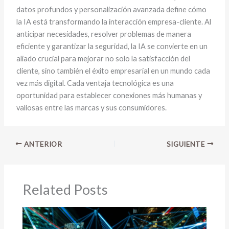
datos profundos y personalización avanzada define cómo
la IA está transformando la interacción empresa-cliente. Al
anticipar necesidades, resolver problemas de manera
eficiente y garantizar la seguridad, la IA se convierte en un
aliado crucial para mejorar no solo la satisfacción del
cliente, sino también el éxito empresarial en un mundo cada
vez más digital. Cada ventaja tecnológica es una
oportunidad para establecer conexiones más humanas y
valiosas entre las marcas y sus consumidores.
ANTERIOR
SIGUIENTE
Related Posts