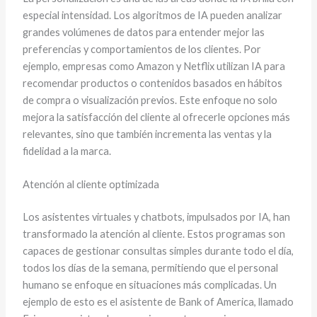
especial intensidad. Los algoritmos de IA pueden analizar
grandes volúmenes de datos para entender mejor las
preferencias y comportamientos de los clientes. Por
ejemplo, empresas como Amazon y Netflix utilizan IA para
recomendar productos o contenidos basados en hábitos
de compra o visualización previos. Este enfoque no solo
mejora la satisfacción del cliente al ofrecerle opciones más
relevantes, sino que también incrementa las ventas y la
fidelidad a la marca.
Atención al cliente optimizada
Los asistentes virtuales y chatbots, impulsados por IA, han
transformado la atención al cliente. Estos programas son
capaces de gestionar consultas simples durante todo el día,
todos los días de la semana, permitiendo que el personal
humano se enfoque en situaciones más complicadas. Un
ejemplo de esto es el asistente de Bank of America, llamado