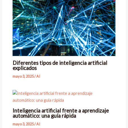
Diferentes tipos de inteligencia artificial
explicados
mayo 3, 2025
/
AI
Inteligencia artificial frente a aprendizaje
automático: una guía rápida
mayo 3, 2025
/
AI