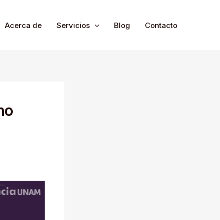
Acerca de
Servicios
Blog
Contacto
mo