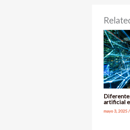
Relate
Diferentes
artificial
mayo 3, 2025