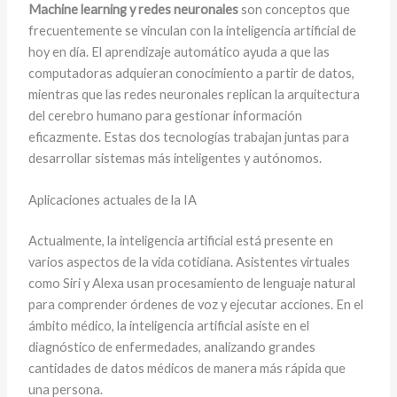
Machine learning y redes neuronales
son conceptos que
frecuentemente se vinculan con la inteligencia artificial de
hoy en día. El aprendizaje automático ayuda a que las
computadoras adquieran conocimiento a partir de datos,
mientras que las redes neuronales replican la arquitectura
del cerebro humano para gestionar información
eficazmente. Estas dos tecnologías trabajan juntas para
desarrollar sistemas más inteligentes y autónomos.
Aplicaciones actuales de la IA
Actualmente, la inteligencia artificial está presente en
varios aspectos de la vida cotidiana. Asistentes virtuales
como Siri y Alexa usan procesamiento de lenguaje natural
para comprender órdenes de voz y ejecutar acciones. En el
ámbito médico, la inteligencia artificial asiste en el
diagnóstico de enfermedades, analizando grandes
cantidades de datos médicos de manera más rápida que
una persona.