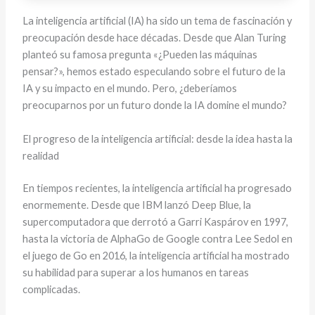
La inteligencia artificial (IA) ha sido un tema de fascinación y
preocupación desde hace décadas. Desde que Alan Turing
planteó su famosa pregunta «¿Pueden las máquinas
pensar?», hemos estado especulando sobre el futuro de la
IA y su impacto en el mundo. Pero, ¿deberíamos
preocuparnos por un futuro donde la IA domine el mundo?
El progreso de la inteligencia artificial: desde la idea hasta la
realidad
En tiempos recientes, la inteligencia artificial ha progresado
enormemente. Desde que IBM lanzó Deep Blue, la
supercomputadora que derrotó a Garri Kaspárov en 1997,
hasta la victoria de AlphaGo de Google contra Lee Sedol en
el juego de Go en 2016, la inteligencia artificial ha mostrado
su habilidad para superar a los humanos en tareas
complicadas.