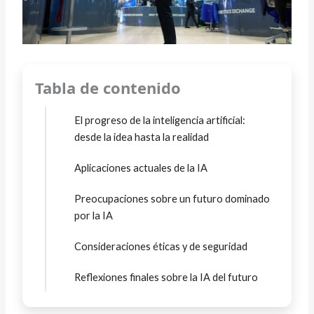
Tabla de contenido
El progreso de la inteligencia artificial:
desde la idea hasta la realidad
Aplicaciones actuales de la IA
Preocupaciones sobre un futuro dominado
por la IA
Consideraciones éticas y de seguridad
Reflexiones finales sobre la IA del futuro