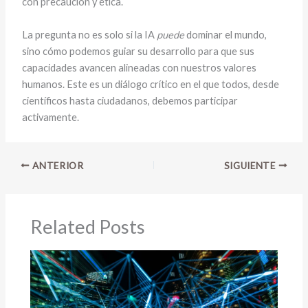
con precaución y ética.
La pregunta no es solo si la IA
puede
dominar el mundo,
sino cómo podemos guiar su desarrollo para que sus
capacidades avancen alineadas con nuestros valores
humanos. Este es un diálogo crítico en el que todos, desde
científicos hasta ciudadanos, debemos participar
activamente.
ANTERIOR
SIGUIENTE
Related Posts