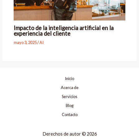
Impacto de la inteligencia artificial en la
experiencia del cliente
mayo 3, 2025
/
AI
Inicio
Acerca de
Servicios
Blog
Contacto
Derechos de autor © 2026