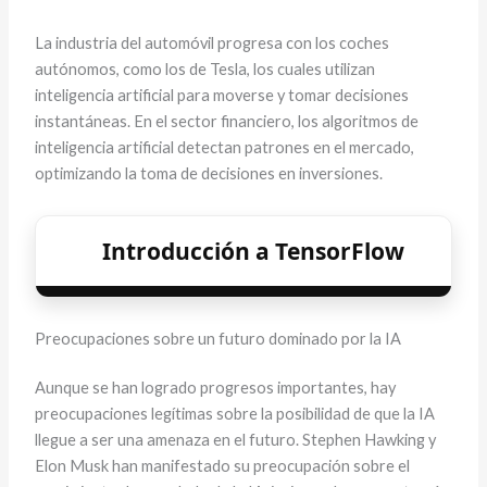
La industria del automóvil progresa con los coches
autónomos, como los de Tesla, los cuales utilizan
inteligencia artificial para moverse y tomar decisiones
instantáneas. En el sector financiero, los algoritmos de
inteligencia artificial detectan patrones en el mercado,
optimizando la toma de decisiones en inversiones.
Introducción a TensorFlow
Preocupaciones sobre un futuro dominado por la IA
Aunque se han logrado progresos importantes, hay
preocupaciones legítimas sobre la posibilidad de que la IA
llegue a ser una amenaza en el futuro. Stephen Hawking y
Elon Musk han manifestado su preocupación sobre el