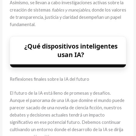
Asimismo, se llevan a cabo investigaciones activas sobre la
creación de sistemas
fiables y manejables
, donde los valores
de transparencia, justicia y claridad desempeñan un papel
fundamental.
¿Qué dispositivos inteligentes
usan IA?
Reflexiones finales sobre la IA del futuro
El futuro de la IA está lleno de promesas y desafíos.
Aunque el panorama de una IA que domine el mundo puede
parecer sacado de una novela de ciencia ficción, nuestros
debates y decisiones actuales tendrá un impacto
significativo en ese potencial futuro. Debemos continuar
cultivando un entorno donde el desarrollo de la IA se dirija