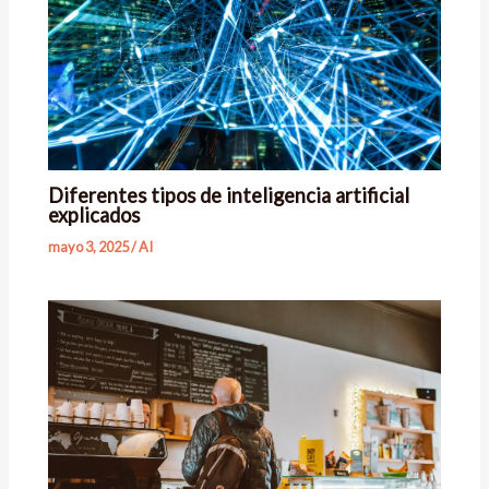
Diferentes tipos de inteligencia artificial
explicados
mayo 3, 2025
/
AI