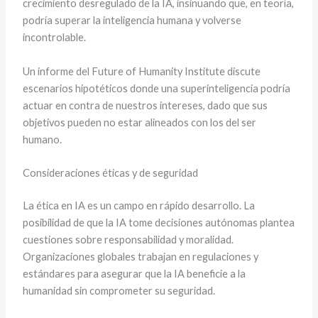
crecimiento desregulado de la IA, insinuando que, en teoría,
podría superar la inteligencia humana y volverse
incontrolable.
Un informe del Future of Humanity Institute discute
escenarios hipotéticos donde una superinteligencia podría
actuar en contra de nuestros intereses, dado que sus
objetivos pueden no estar alineados con los del ser
humano.
Consideraciones éticas y de seguridad
La ética en IA es un campo en rápido desarrollo. La
posibilidad de que la IA tome decisiones autónomas plantea
cuestiones sobre responsabilidad y moralidad.
Organizaciones globales trabajan en regulaciones y
estándares para asegurar que la IA beneficie a la
humanidad sin comprometer su seguridad.