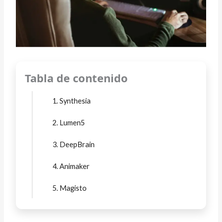
Tabla de contenido
1. Synthesia
2. Lumen5
3. DeepBrain
4. Animaker
5. Magisto