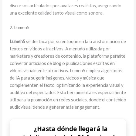
discursos articulados por avatares realistas, asegurando
una excelente calidad tanto visual como sonora.
2. Lumen5
Lumen5
se destaca por su enfoque en la transformación de
textos en videos atractivos. A menudo utilizada por
marketers y creadores de contenido, la plataforma permite
convertir artículos de blog o publicaciones escritas en
videos visualmente atractivos. Lumen5 emplea algoritmos
de IA para sugerir imágenes, videos y música que
complementen el texto, optimizando la experiencia visual y
auditiva del espectador. Esta herramienta es especialmente
útil para la promoción en redes sociales, donde el contenido
audiovisual tiende a generar más engagement.
¿Hasta dónde llegará la