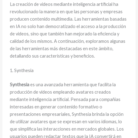
La creación de videos mediante inteligencia artificial ha
revolucionado la manera en que las personas y empresas
producen contenido multimedia. Las herramientas basadas
en IA no solo han democratizado el acceso a la producción
de videos, sino que también han mejorado la eficiencia y
calidad de los mismos. A continuación, exploramos algunas
de las herramientas más destacadas en este ámbito,
detallando sus características y beneficios.
1. Synthesia
Synthesia
es una avanzada herramienta que facilita la
producción de videos empleando avatares creados
mediante inteligencia artificial. Pensada para compañías
interesadas en generar contenido formativo o
presentaciones empresariales, Synthesia brinda la opción
de utilizar avatares que se expresan en varios idiomas, lo
que simplifica las interacciones en mercados globales. Los
usuarios pueden redactar textos que la IA convertirá en