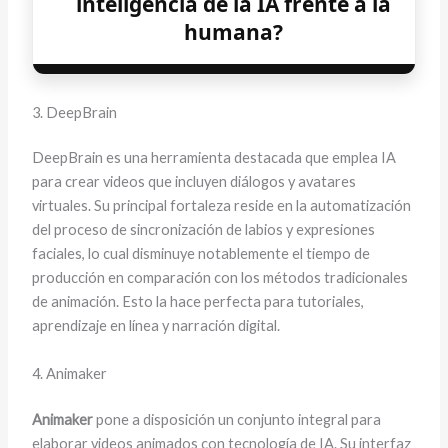
inteligencia de la IA frente a la
humana?
3. DeepBrain
DeepBrain es una herramienta destacada que emplea IA
para crear videos que incluyen diálogos y avatares
virtuales. Su principal fortaleza reside en la automatización
del proceso de sincronización de labios y expresiones
faciales, lo cual disminuye notablemente el tiempo de
producción en comparación con los métodos tradicionales
de animación. Esto la hace perfecta para tutoriales,
aprendizaje en línea y narración digital.
4. Animaker
Animaker
pone a disposición un conjunto integral para
elaborar videos animados con tecnología de IA. Su interfaz