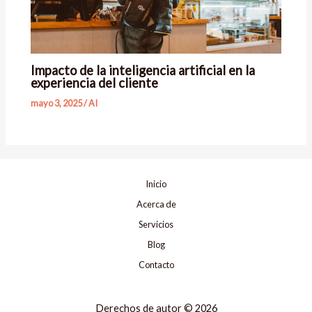
Impacto de la inteligencia artificial en la
experiencia del cliente
mayo 3, 2025
/
AI
Inicio
Acerca de
Servicios
Blog
Contacto
Derechos de autor © 2026