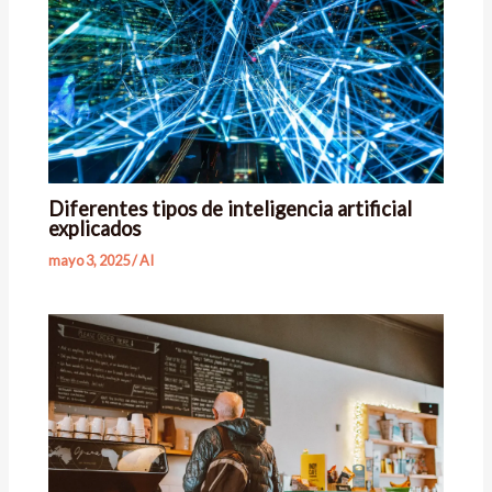
Diferentes tipos de inteligencia artificial
explicados
mayo 3, 2025
/
AI