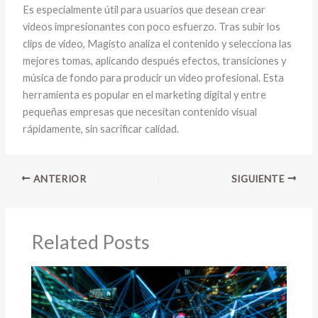
Es especialmente útil para usuarios que desean crear
videos impresionantes con poco esfuerzo. Tras subir los
clips de video, Magisto analiza el contenido y selecciona las
mejores tomas, aplicando después efectos, transiciones y
música de fondo para producir un video profesional. Esta
herramienta es popular en el marketing digital y entre
pequeñas empresas que necesitan contenido visual
rápidamente, sin sacrificar calidad.
ANTERIOR
SIGUIENTE
Related Posts