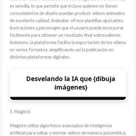
es sencilla, lo que permite que incluso quienes no tienen
conocimientos de diseño puedan producir videos animados
de excelente calidad. Animaker ofrece plantillas ajustables,
ilustraciones y personajes que el usuario puede incorporar
fácilmente para obtener un resultado final sobresaliente.
Asimismo, la plataforma facilita la exportación de los videos
en varios formatos, simplificando así la publicación en
distintas plataformas digitales.
Desvelando la IA que {dibuja
imágenes}
5. Magisto
Magisto utiliza algoritmos avanzados de inteligencia
artificial para editar y montar videos de manera automática.