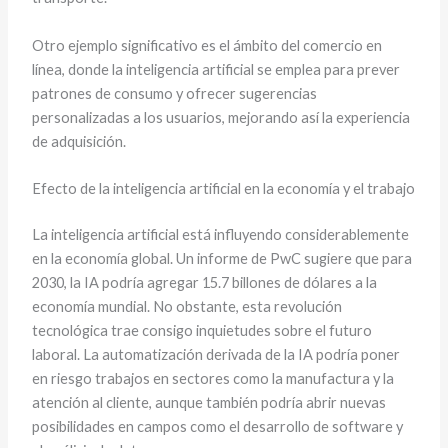
Otro ejemplo significativo es el ámbito del comercio en
línea, donde la inteligencia artificial se emplea para prever
patrones de consumo y ofrecer sugerencias
personalizadas a los usuarios, mejorando así la experiencia
de adquisición.
Efecto de la inteligencia artificial en la economía y el trabajo
La inteligencia artificial está influyendo considerablemente
en la economía global. Un informe de PwC sugiere que para
2030, la IA podría agregar 15.7 billones de dólares a la
economía mundial. No obstante, esta revolución
tecnológica trae consigo inquietudes sobre el futuro
laboral. La automatización derivada de la IA podría poner
en riesgo trabajos en sectores como la manufactura y la
atención al cliente, aunque también podría abrir nuevas
posibilidades en campos como el desarrollo de software y