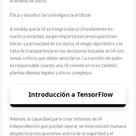
el análisis de datos.
Ética y desafíos de la inteligencia artificial
A medida que la IA se integra más profundamente en
nuestra sociedad, surgen importantes preocupaciones
éticas. La privacidad de los datos, el sesgo algorítmico y la
falta de transparencia en las decisiones basadas en IA son
temas críticos que deben abordarse. La cuestión de quién
es responsable cuando una IA comete errores también
plantea dilemas legales y éticos complejos.
Introducción a TensorFlow
Además, la capacidad para crear sistemas de IA
independientes que puedan operar sin intervención humana
despierta preocupaciones acerca de la seguridad y el