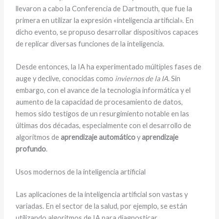
llevaron a cabo la Conferencia de Dartmouth, que fue la
primera en utilizar la expresión «inteligencia artificial». En
dicho evento, se propuso desarrollar dispositivos capaces
de replicar diversas funciones de la inteligencia.
Desde entonces, la IA ha experimentado múltiples fases de
auge y declive, conocidas como
inviernos de la IA
. Sin
embargo, con el avance de la tecnología informática y el
aumento de la capacidad de procesamiento de datos,
hemos sido testigos de un resurgimiento notable en las
últimas dos décadas, especialmente con el desarrollo de
algoritmos de
aprendizaje automático
y
aprendizaje
profundo
.
Usos modernos de la inteligencia artificial
Las aplicaciones de la inteligencia artificial son vastas y
variadas. En el sector de la salud, por ejemplo, se están
utilizando algoritmos de IA para diagnosticar