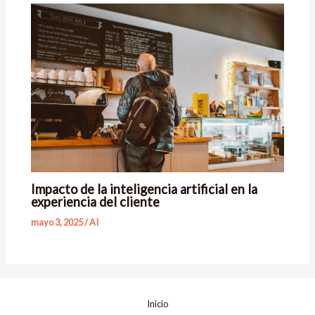
Impacto de la inteligencia artificial en la
experiencia del cliente
mayo 3, 2025
/
AI
Inicio