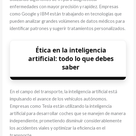
enfermedades con mayor precisión y rapidez. Empresas
como Google y IBM están trabajando en tecnologías que
pueden analizar grandes volúmenes de datos médicos para
identificar patrones y sugerir tratamientos personalizados.
Ética en la inteligencia
artificial: todo lo que debes
saber
En el campo del transporte, la inteligencia artificial está
impulsando el avance de los vehículos autónomos.
Empresas como Tesla están utilizando la inteligencia
artificial para desarrollar coches que se manejen de manera
independiente, prometiendo disminuir considerablemente
los accidentes viales y optimizar la eficiencia en el
transporte.