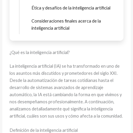
Ética y desafíos de la inteligencia artificial
Consideraciones finales acerca de la
inteligencia artificial
¿Qué es la inteligencia artificial?
La inteligencia artificial (IA) se ha transformado en uno de
los asuntos más discutidos y prometedores del siglo XXI.
Desde la automatización de tareas cotidianas hasta el
desarrollo de sistemas avanzados de aprendizaje
automático, la IA está cambiando la forma en que vivimos y
nos desempeñamos profesionalmente. A continuación,
analizamos detalladamente qué significa la inteligencia
artificial, cuáles son sus usos y cómo afecta a la comunidad.
Definición de la inteligencia artificial