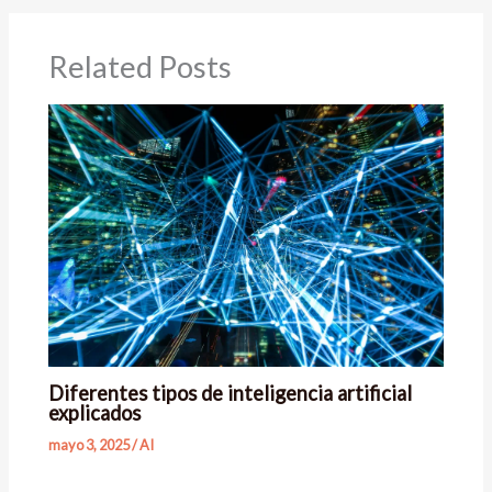
Related Posts
Diferentes tipos de inteligencia artificial
explicados
mayo 3, 2025
/
AI