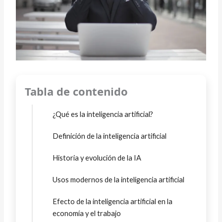
Tabla de contenido
¿Qué es la inteligencia artificial?
Definición de la inteligencia artificial
Historia y evolución de la IA
Usos modernos de la inteligencia artificial
Efecto de la inteligencia artificial en la
economía y el trabajo