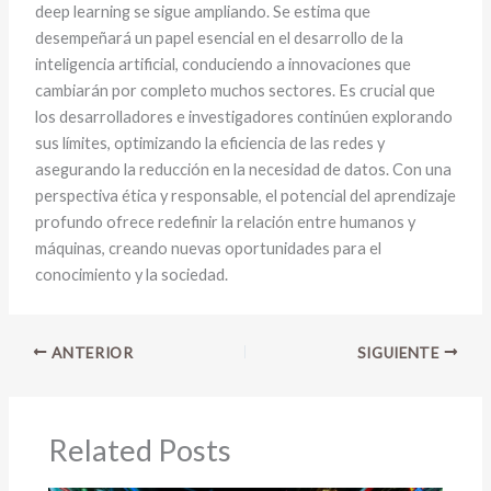
deep learning se sigue ampliando. Se estima que
desempeñará un papel esencial en el desarrollo de la
inteligencia artificial, conduciendo a innovaciones que
cambiarán por completo muchos sectores. Es crucial que
los desarrolladores e investigadores continúen explorando
sus límites, optimizando la eficiencia de las redes y
asegurando la reducción en la necesidad de datos. Con una
perspectiva ética y responsable, el potencial del aprendizaje
profundo ofrece redefinir la relación entre humanos y
máquinas, creando nuevas oportunidades para el
conocimiento y la sociedad.
ANTERIOR
SIGUIENTE
Related Posts