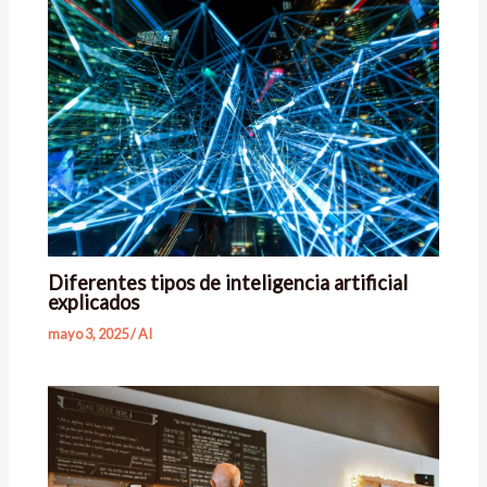
Diferentes tipos de inteligencia artificial
explicados
mayo 3, 2025
/
AI