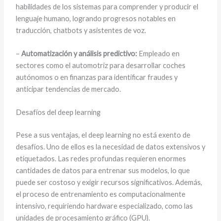
habilidades de los sistemas para comprender y producir el
lenguaje humano, logrando progresos notables en
traducción, chatbots y asistentes de voz.
–
Automatización y análisis predictivo:
Empleado en
sectores como el automotriz para desarrollar coches
autónomos o en finanzas para identificar fraudes y
anticipar tendencias de mercado.
Desafíos del deep learning
Pese a sus ventajas, el deep learning no está exento de
desafíos. Uno de ellos es la necesidad de datos extensivos y
etiquetados. Las redes profundas requieren enormes
cantidades de datos para entrenar sus modelos, lo que
puede ser costoso y exigir recursos significativos. Además,
el proceso de entrenamiento es computacionalmente
intensivo, requiriendo hardware especializado, como las
unidades de procesamiento gráfico (GPU).