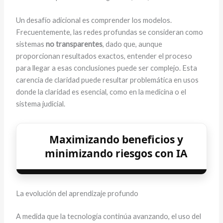
Un desafío adicional es comprender los modelos.
Frecuentemente, las redes profundas se consideran como
sistemas
no transparentes
, dado que, aunque
proporcionan resultados exactos, entender el proceso
para llegar a esas conclusiones puede ser complejo. Esta
carencia de claridad puede resultar problemática en usos
donde la claridad es esencial, como en la medicina o el
sistema judicial.
Maximizando beneficios y
minimizando riesgos con IA
La evolución del aprendizaje profundo
A medida que la tecnología continúa avanzando, el uso del