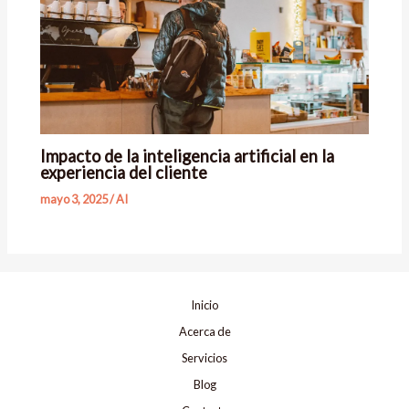
Impacto de la inteligencia artificial en la
experiencia del cliente
mayo 3, 2025
/
AI
Inicio
Acerca de
Servicios
Blog