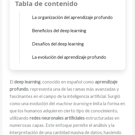
Tabla de contenido
La organización del aprendizaje profundo
Beneficios del deep learning
Desafíos del deep learning
La evolución del aprendizaje profundo
El
deep learning
, conocido en español como
aprendizaje
profundo
, representa una de las ramas más avanzadas y
fascinantes en el campo de la inteligencia artificial. Surgió
como una evolución del
machine learning
e imita la forma en
que los humanos adquieren cierto tipo de conocimiento,
utilizando
redes neuronales artificiales
estructuradas en
numerosas capas. Este enfoque permite el análisis y la
interpretación de una cantidad masiva de datos, haciendo