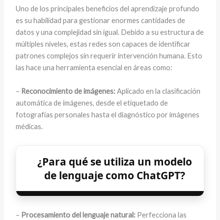
Uno de los principales beneficios del aprendizaje profundo
es su habilidad para gestionar enormes cantidades de
datos y una complejidad sin igual. Debido a su estructura de
múltiples niveles, estas redes son capaces de identificar
patrones complejos sin requerir intervención humana. Esto
las hace una herramienta esencial en áreas como:
–
Reconocimiento de imágenes:
Aplicado en la clasificación
automática de imágenes, desde el etiquetado de
fotografías personales hasta el diagnóstico por imágenes
médicas.
¿Para qué se utiliza un modelo
de lenguaje como ChatGPT?
–
Procesamiento del lenguaje natural:
Perfecciona las