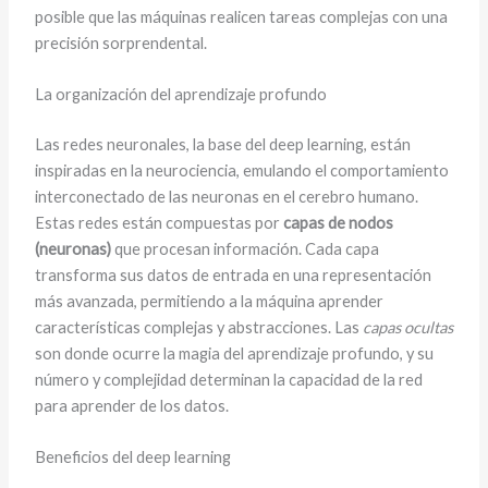
posible que las máquinas realicen tareas complejas con una
precisión sorprendental.
La organización del aprendizaje profundo
Las redes neuronales, la base del deep learning, están
inspiradas en la neurociencia, emulando el comportamiento
interconectado de las neuronas en el cerebro humano.
Estas redes están compuestas por
capas de nodos
(neuronas)
que procesan información. Cada capa
transforma sus datos de entrada en una representación
más avanzada, permitiendo a la máquina aprender
características complejas y abstracciones. Las
capas ocultas
son donde ocurre la magia del aprendizaje profundo, y su
número y complejidad determinan la capacidad de la red
para aprender de los datos.
Beneficios del deep learning